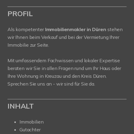
PROFIL
Als kompetenter
Immobilienmakler in Düren
stehen
wir Ihnen beim Verkauf und bei der Vermietung Ihrer
Immobilie zur Seite.
Mit umfassendem Fachwissen und lokaler Expertise
beraten wir Sie in allen Fragen rund um Ihr Haus oder
Ihre Wohnung in Kreuzau und den Kreis Düren.
Sprechen Sie uns an - wir sind für Sie da.
INHALT
Immobilien
Gutachter