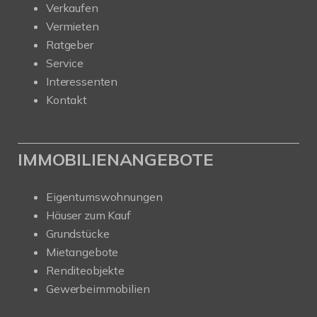
Verkaufen
Vermieten
Ratgeber
Service
Interessenten
Kontakt
IMMOBILIENANGEBOTE
Eigentumswohnungen
Häuser zum Kauf
Grundstücke
Mietangebote
Renditeobjekte
Gewerbeimmobilien