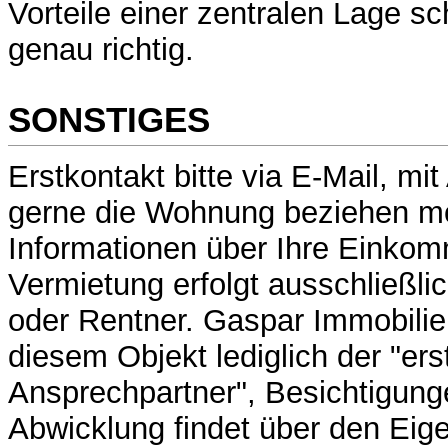
Vorteile einer zentralen Lage sc
genau richtig.
SONSTIGES
Erstkontakt bitte via E-Mail, m
gerne die Wohnung beziehen mö
Informationen über Ihre Einkom
Vermietung erfolgt ausschließli
oder Rentner. Gaspar Immobilien
diesem Objekt lediglich der "ers
Ansprechpartner", Besichtigung
Abwicklung findet über den Eige