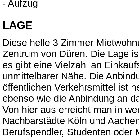
- Aufzug
LAGE
Diese helle 3 Zimmer Mietwohnu
Zentrum von Düren. Die Lage is
es gibt eine Vielzahl an Einkauf
unmittelbarer Nähe. Die Anbind
öffentlichen Verkehrsmittel ist 
ebenso wie die Anbindung an d
Von hier aus erreicht man in we
Nachbarstädte Köln und Aachen.
Berufspendler, Studenten oder 