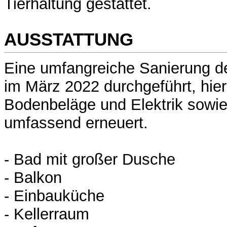
Tierhaltung gestattet.
AUSSTATTUNG
Eine umfangreiche Sanierung 
im März 2022 durchgeführt, hie
Bodenbeläge und Elektrik sowie
umfassend erneuert.
- Bad mit großer Dusche
- Balkon
- Einbauküche
- Kellerraum