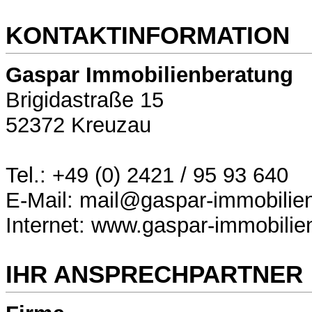
KONTAKTINFORMATION
Gaspar Immobilienberatung
Brigidastraße 15
52372 Kreuzau
Tel.: +49 (0) 2421 / 95 93 640
E-Mail: mail@gaspar-immobilie
Internet: www.gaspar-immobilie
IHR ANSPRECHPARTNER