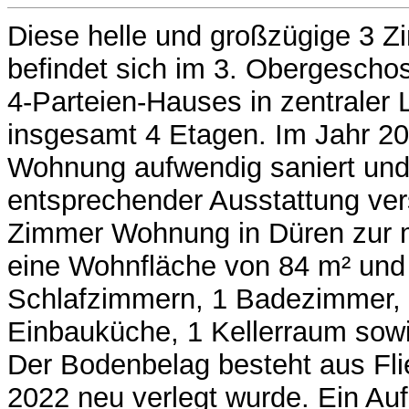
Diese helle und großzügige 3
befindet sich im 3. Obergescho
4-Parteien-Hauses in zentraler
insgesamt 4 Etagen. Im Jahr 20
Wohnung aufwendig saniert und
entsprechender Ausstattung ver
Zimmer Wohnung in Düren zur m
eine Wohnfläche von 84 m² und
Schlafzimmern, 1 Badezimmer,
Einbauküche, 1 Kellerraum sow
Der Bodenbelag besteht aus Fli
2022 neu verlegt wurde. Ein Auf