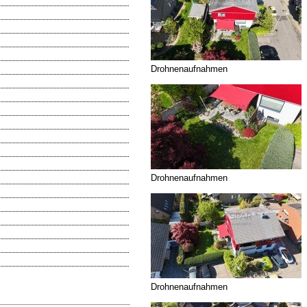
Drohnenaufnahmen
Drohnenaufnahmen
Drohnenaufnahmen