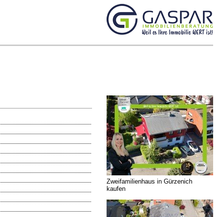
Zweifamilienhaus in Gürzenich
kaufen