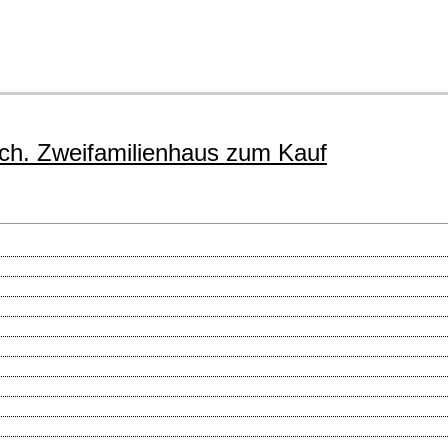
h. Zweifamilienhaus zum Kauf