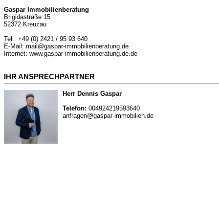
Gaspar Immobilienberatung
Brigidastraße 15
52372 Kreuzau
Tel.: +49 (0) 2421 / 95 93 640
E-Mail: mail@gaspar-immobilienberatung.de
Internet: www.gaspar-immobilienberatung.de.de
IHR ANSPRECHPARTNER
Herr Dennis Gaspar
Telefon:
004924219593640
anfragen@gaspar-immobilien.de