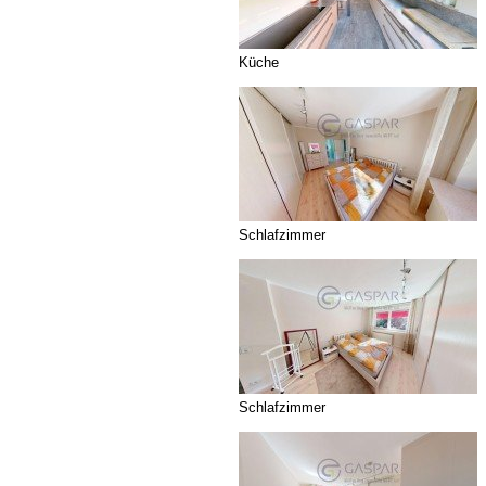
Küche
Schlafzimmer
Schlafzimmer