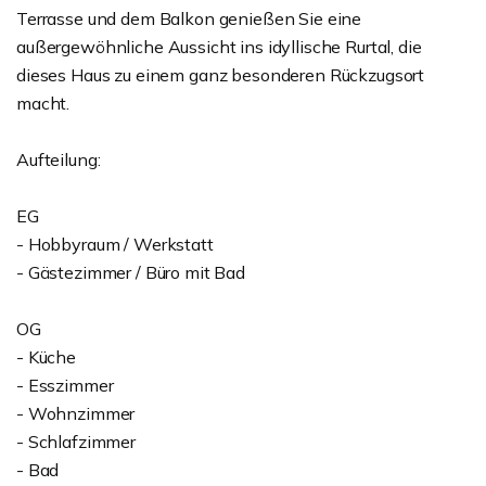
Terrasse und dem Balkon genießen Sie eine
außergewöhnliche Aussicht ins idyllische Rurtal, die
dieses Haus zu einem ganz besonderen Rückzugsort
macht.
Aufteilung:
EG
- Hobbyraum / Werkstatt
- Gästezimmer / Büro mit Bad
OG
- Küche
- Esszimmer
- Wohnzimmer
- Schlafzimmer
- Bad