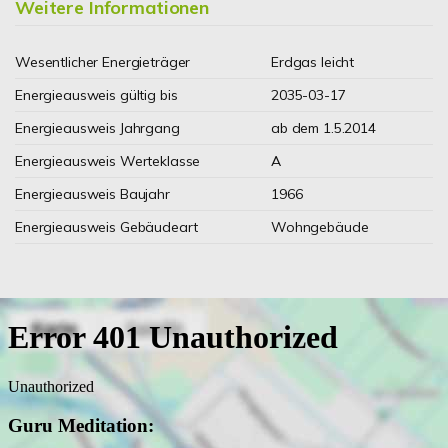
Weitere Informationen
Wesentlicher Energieträger
Erdgas leicht
Energieausweis gültig bis
2035-03-17
Energieausweis Jahrgang
ab dem 1.5.2014
Energieausweis Werteklasse
A
Energieausweis Baujahr
1966
Energieausweis Gebäudeart
Wohngebäude