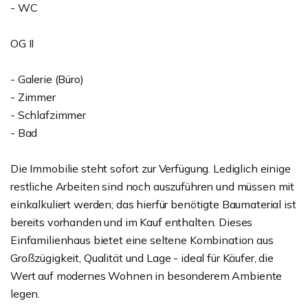
- WC
OG II
- Galerie (Büro)
- Zimmer
- Schlafzimmer
- Bad
Die Immobilie steht sofort zur Verfügung. Lediglich einige
restliche Arbeiten sind noch auszuführen und müssen mit
einkalkuliert werden; das hierfür benötigte Baumaterial ist
bereits vorhanden und im Kauf enthalten. Dieses
Einfamilienhaus bietet eine seltene Kombination aus
Großzügigkeit, Qualität und Lage - ideal für Käufer, die
Wert auf modernes Wohnen in besonderem Ambiente
legen.