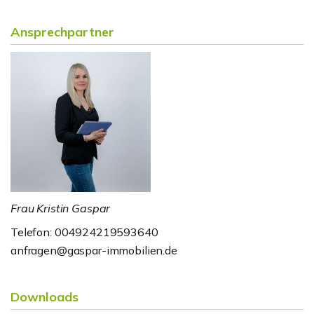
Ansprechpartner
Frau Kristin Gaspar
Telefon: 004924219593640
anfragen@gaspar-immobilien.de
Downloads