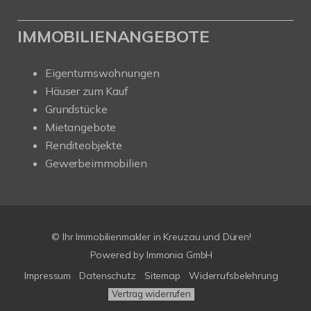
IMMOBILIENANGEBOTE
Eigentumswohnungen
Häuser zum Kauf
Grundstücke
Mietangebote
Renditeobjekte
Gewerbeimmobilien
© Ihr Immobilienmakler in Kreuzau und Düren!
Powered by Immonia GmbH
Impressum
Datenschutz
Sitemap
Widerrufsbelehrung
Vertrag widerrufen