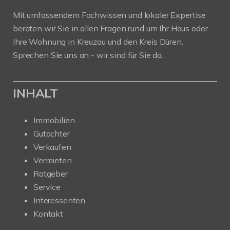
Mit umfassendem Fachwissen und lokaler Expertise
beraten wir Sie in allen Fragen rund um Ihr Haus oder
Ihre Wohnung in Kreuzau und den Kreis Düren.
Sprechen Sie uns an - wir sind für Sie da.
INHALT
Immobilien
Gutachter
Verkaufen
Vermieten
Ratgeber
Service
Interessenten
Kontakt