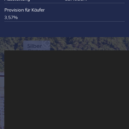
Provision für Käufer
3,57%