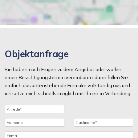
Objektanfrage
Sie haben noch Fragen zu dem Angebot oder wollen
einen Besichtigungstermin vereinbaren, dann füllen Sie
einfach das untenstehende Formular vollständig aus und
ich setze mich schnellstmöglich mit Ihnen in Verbindung.