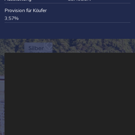
Provision für Käufer
3,57%