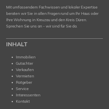
Mit umfassendem Fachwissen und lokaler Expertise
beraten wir Sie in allen Fragen rund um Ihr Haus oder
Ihre Wohnung in Kreuzau und den Kreis Düren.
Sprechen Sie uns an - wir sind für Sie da.
INHALT
Immobilien
Gutachter
Verkaufen
Vermieten
Ratgeber
Service
Interessenten
Kontakt