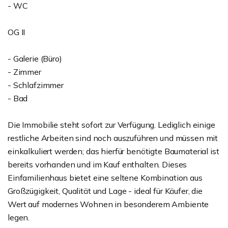
- WC
OG II
- Galerie (Büro)
- Zimmer
- Schlafzimmer
- Bad
Die Immobilie steht sofort zur Verfügung. Lediglich einige
restliche Arbeiten sind noch auszuführen und müssen mit
einkalkuliert werden; das hierfür benötigte Baumaterial ist
bereits vorhanden und im Kauf enthalten. Dieses
Einfamilienhaus bietet eine seltene Kombination aus
Großzügigkeit, Qualität und Lage - ideal für Käufer, die
Wert auf modernes Wohnen in besonderem Ambiente
legen.