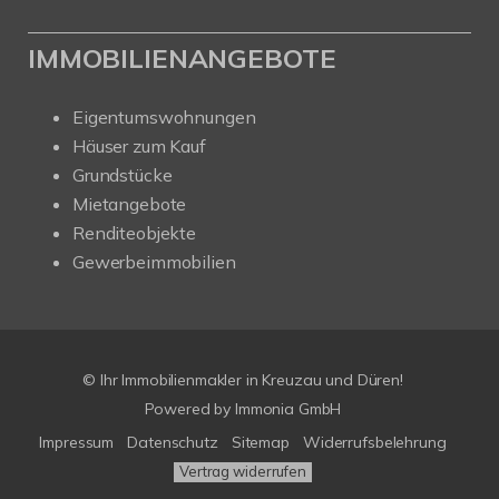
IMMOBILIENANGEBOTE
Eigentumswohnungen
Häuser zum Kauf
Grundstücke
Mietangebote
Renditeobjekte
Gewerbeimmobilien
© Ihr Immobilienmakler in Kreuzau und Düren!
Powered by Immonia GmbH
Impressum
Datenschutz
Sitemap
Widerrufsbelehrung
Vertrag widerrufen