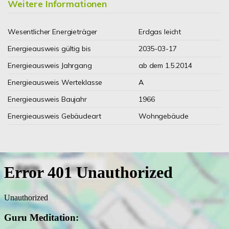
Weitere Informationen
Wesentlicher Energieträger
Erdgas leicht
Energieausweis gültig bis
2035-03-17
Energieausweis Jahrgang
ab dem 1.5.2014
Energieausweis Werteklasse
A
Energieausweis Baujahr
1966
Energieausweis Gebäudeart
Wohngebäude