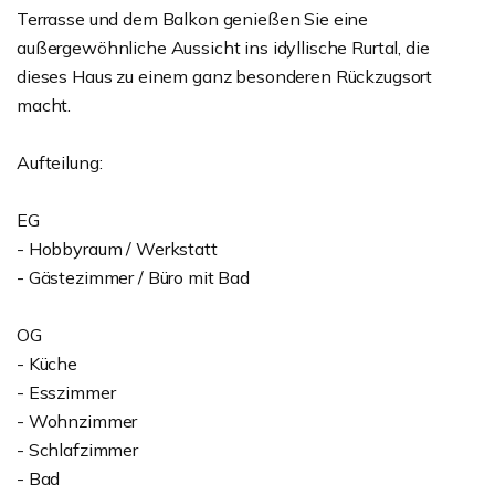
Terrasse und dem Balkon genießen Sie eine
außergewöhnliche Aussicht ins idyllische Rurtal, die
dieses Haus zu einem ganz besonderen Rückzugsort
macht.
Aufteilung:
EG
- Hobbyraum / Werkstatt
- Gästezimmer / Büro mit Bad
OG
- Küche
- Esszimmer
- Wohnzimmer
- Schlafzimmer
- Bad