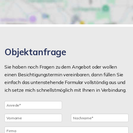
Objektanfrage
Sie haben noch Fragen zu dem Angebot oder wollen
einen Besichtigungstermin vereinbaren, dann füllen Sie
einfach das untenstehende Formular vollständig aus und
ich setze mich schnellstmöglich mit Ihnen in Verbindung.