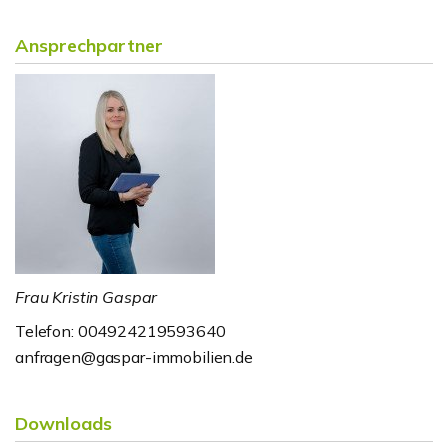
Ansprechpartner
Frau Kristin Gaspar
Telefon: 004924219593640
anfragen@gaspar-immobilien.de
Downloads