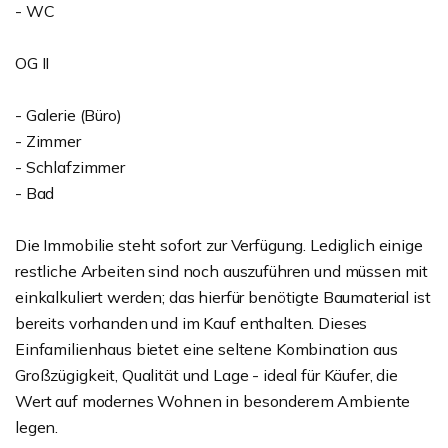
- WC
OG II
- Galerie (Büro)
- Zimmer
- Schlafzimmer
- Bad
Die Immobilie steht sofort zur Verfügung. Lediglich einige
restliche Arbeiten sind noch auszuführen und müssen mit
einkalkuliert werden; das hierfür benötigte Baumaterial ist
bereits vorhanden und im Kauf enthalten. Dieses
Einfamilienhaus bietet eine seltene Kombination aus
Großzügigkeit, Qualität und Lage - ideal für Käufer, die
Wert auf modernes Wohnen in besonderem Ambiente
legen.