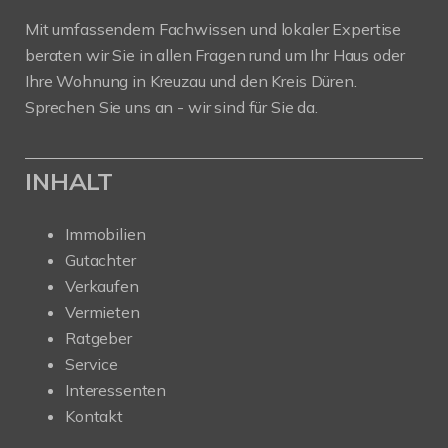
Mit umfassendem Fachwissen und lokaler Expertise
beraten wir Sie in allen Fragen rund um Ihr Haus oder
Ihre Wohnung in Kreuzau und den Kreis Düren.
Sprechen Sie uns an - wir sind für Sie da.
INHALT
Immobilien
Gutachter
Verkaufen
Vermieten
Ratgeber
Service
Interessenten
Kontakt