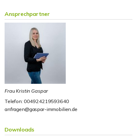
Ansprechpartner
Frau Kristin Gaspar
Telefon: 004924219593640
anfragen@gaspar-immobilien.de
Downloads