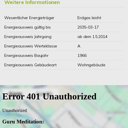
Weitere Informationen
Wesentlicher Energieträger
Erdgas leicht
Energieausweis gültig bis
2035-03-17
Energieausweis Jahrgang
ab dem 1.5.2014
Energieausweis Werteklasse
A
Energieausweis Baujahr
1966
Energieausweis Gebäudeart
Wohngebäude