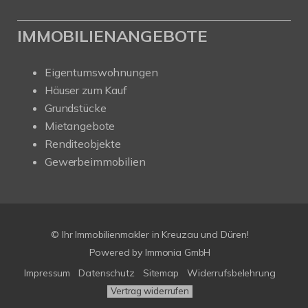
IMMOBILIENANGEBOTE
Eigentumswohnungen
Häuser zum Kauf
Grundstücke
Mietangebote
Renditeobjekte
Gewerbeimmobilien
© Ihr Immobilienmakler in Kreuzau und Düren!
Powered by Immonia GmbH
Impressum
Datenschutz
Sitemap
Widerrufsbelehrung
Vertrag widerrufen