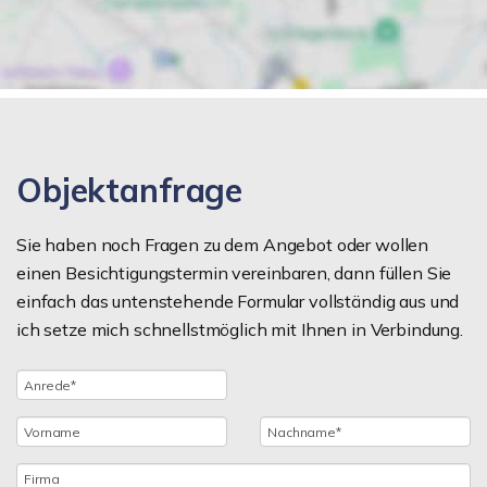
Objektanfrage
Sie haben noch Fragen zu dem Angebot oder wollen
einen Besichtigungstermin vereinbaren, dann füllen Sie
einfach das untenstehende Formular vollständig aus und
ich setze mich schnellstmöglich mit Ihnen in Verbindung.