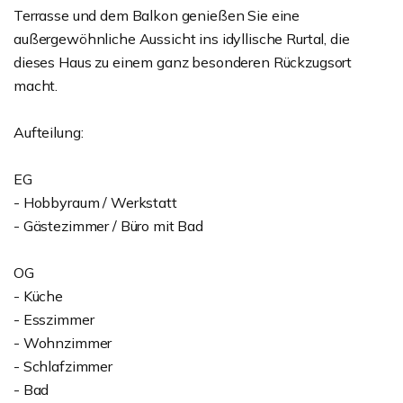
Terrasse und dem Balkon genießen Sie eine
außergewöhnliche Aussicht ins idyllische Rurtal, die
dieses Haus zu einem ganz besonderen Rückzugsort
macht.
Aufteilung:
EG
- Hobbyraum / Werkstatt
- Gästezimmer / Büro mit Bad
OG
- Küche
- Esszimmer
- Wohnzimmer
- Schlafzimmer
- Bad