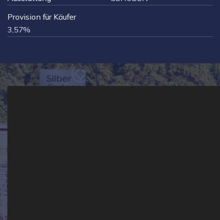
Provision für Käufer
3,57%