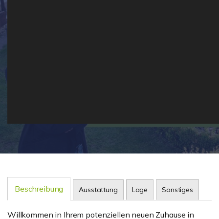
Beschreibung
Ausstattung
Lage
Sonstiges
Willkommen in Ihrem potenziellen neuen Zuhause in