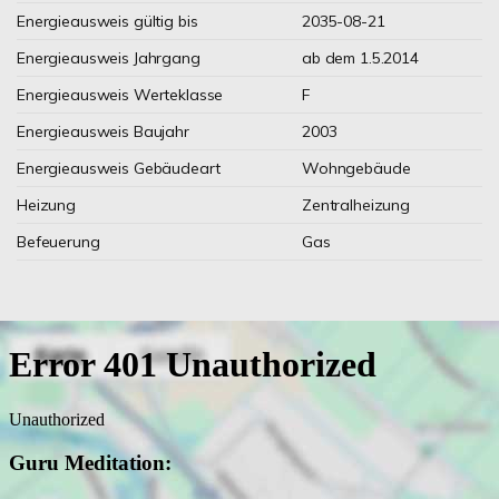
Energieausweis gültig bis
2035-08-21
Energieausweis Jahrgang
ab dem 1.5.2014
Energieausweis Werteklasse
F
Energieausweis Baujahr
2003
Energieausweis Gebäudeart
Wohngebäude
Heizung
Zentralheizung
Befeuerung
Gas