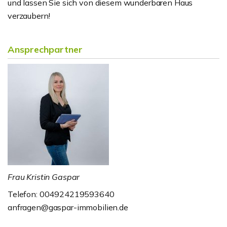
und lassen Sie sich von diesem wunderbaren Haus
verzaubern!
Ansprechpartner
Frau Kristin Gaspar
Telefon: 004924219593640
anfragen@gaspar-immobilien.de