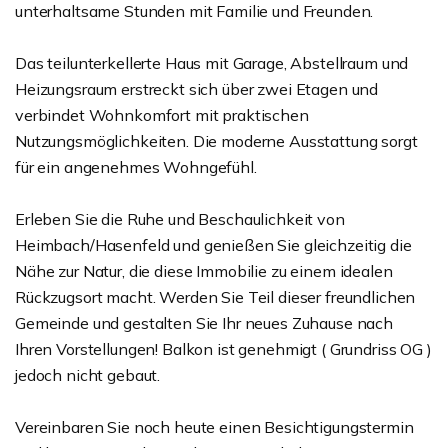
unterhaltsame Stunden mit Familie und Freunden.
Das teilunterkellerte Haus mit Garage, Abstellraum und
Heizungsraum erstreckt sich über zwei Etagen und
verbindet Wohnkomfort mit praktischen
Nutzungsmöglichkeiten. Die moderne Ausstattung sorgt
für ein angenehmes Wohngefühl.
Erleben Sie die Ruhe und Beschaulichkeit von
Heimbach/Hasenfeld und genießen Sie gleichzeitig die
Nähe zur Natur, die diese Immobilie zu einem idealen
Rückzugsort macht. Werden Sie Teil dieser freundlichen
Gemeinde und gestalten Sie Ihr neues Zuhause nach
Ihren Vorstellungen! Balkon ist genehmigt ( Grundriss OG )
jedoch nicht gebaut.
Vereinbaren Sie noch heute einen Besichtigungstermin