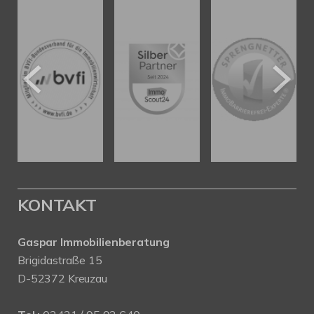
KONTAKT
Gaspar Immobilienberatung
Brigidastraße 15
D-52372 Kreuzau