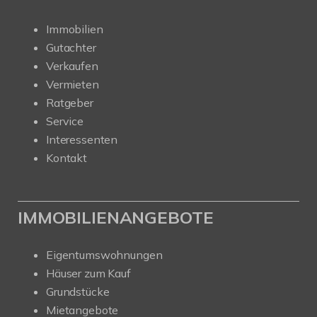
Immobilien
Gutachter
Verkaufen
Vermieten
Ratgeber
Service
Interessenten
Kontakt
IMMOBILIENANGEBOTE
Eigentumswohnungen
Häuser zum Kauf
Grundstücke
Mietangebote