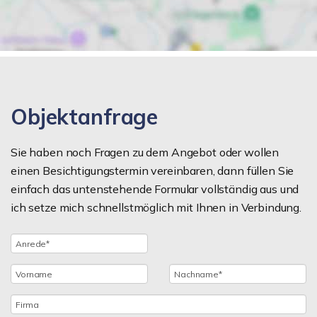
Objektanfrage
Sie haben noch Fragen zu dem Angebot oder wollen
einen Besichtigungstermin vereinbaren, dann füllen Sie
einfach das untenstehende Formular vollständig aus und
ich setze mich schnellstmöglich mit Ihnen in Verbindung.