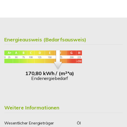
Energieausweis (Bedarfsausweis)
170,80 kWh / (m²*a)
Endenergiebedarf
Weitere Informationen
Wesentlicher Energieträger
Öl