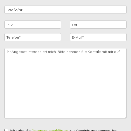
Ich habe die
Datenschutzerklärung
zur Kenntnis genommen. Ich