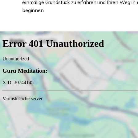
einmalige Grundstück zu erfahren und Ihren Weg i
beginnen.