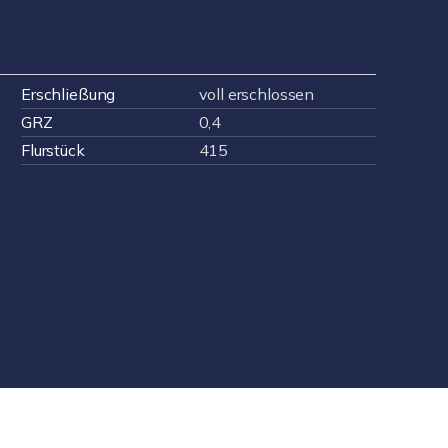
Erschließung
voll erschlossen
GRZ
0,4
Flurstück
415