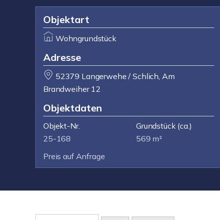
Objektart
Wohngrundstück
Adresse
52379 Langerwehe / Schlich, Am
Brandweiher 12
Objektdaten
Objekt-Nr.
Grundstück
(ca.)
25-168
569 m²
Preis auf Anfrage