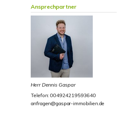
Ansprechpartner
Herr Dennis Gaspar
Telefon: 004924219593640
anfragen@gaspar-immobilien.de