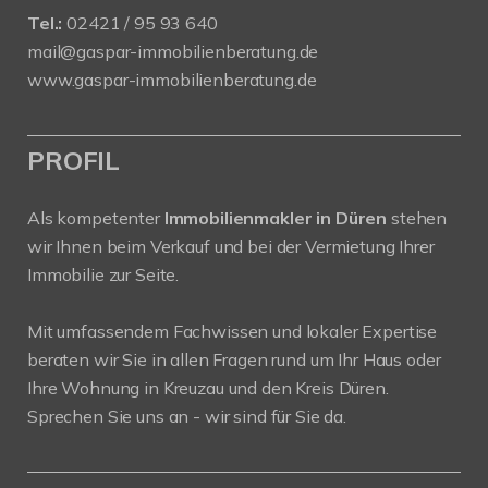
Tel.:
02421 / 95 93 640
mail@gaspar-immobilienberatung.de
www.gaspar-immobilienberatung.de
PROFIL
Als kompetenter
Immobilienmakler in Düren
stehen
wir Ihnen beim Verkauf und bei der Vermietung Ihrer
Immobilie zur Seite.
Mit umfassendem Fachwissen und lokaler Expertise
beraten wir Sie in allen Fragen rund um Ihr Haus oder
Ihre Wohnung in Kreuzau und den Kreis Düren.
Sprechen Sie uns an - wir sind für Sie da.