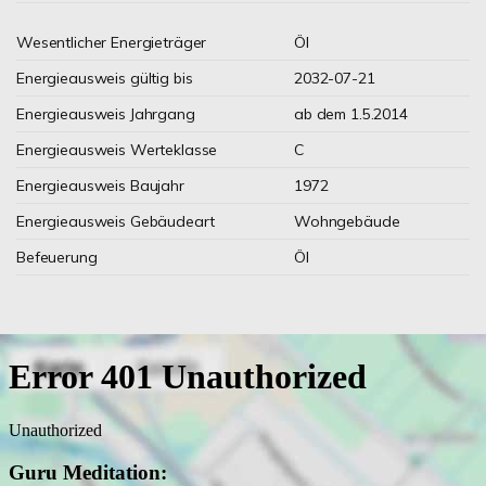
Wesentlicher Energieträger
Öl
Energieausweis gültig bis
2032-07-21
Energieausweis Jahrgang
ab dem 1.5.2014
Energieausweis Werteklasse
C
Energieausweis Baujahr
1972
Energieausweis Gebäudeart
Wohngebäude
Befeuerung
Öl