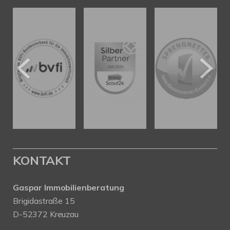
KONTAKT
Gaspar Immobilienberatung
Brigidastraße 15
D-52372 Kreuzau