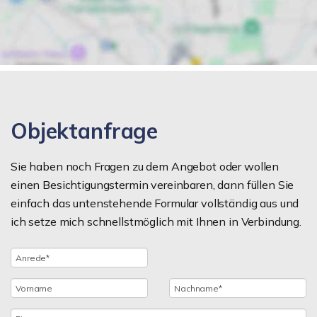
Objektanfrage
Sie haben noch Fragen zu dem Angebot oder wollen
einen Besichtigungstermin vereinbaren, dann füllen Sie
einfach das untenstehende Formular vollständig aus und
ich setze mich schnellstmöglich mit Ihnen in Verbindung.