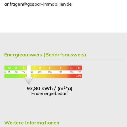
anfragen@gaspar-immobilien.de
Energieausweis (Bedarfsausweis)
93,80 kWh / (m²*a)
Endenergiebedarf
Weitere Informationen