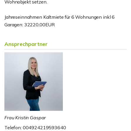
Wohnobjekt setzen.
Jahreseinnahmen Kaltmiete für 6 Wohnungen inkl 6
Garagen: 32220,00EUR
Ansprechpartner
Frau Kristin Gaspar
Telefon: 004924219593640