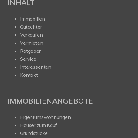
INHALT
Immobilien
Gutachter
Verkaufen
Vermieten
Ratgeber
Service
Interessenten
Kontakt
IMMOBILIENANGEBOTE
Eigentumswohnungen
Häuser zum Kauf
Grundstücke