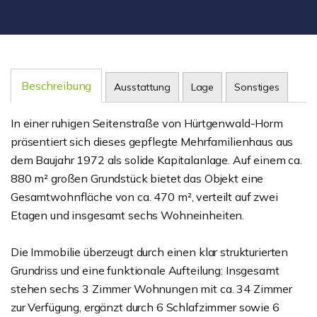
Beschreibung
Ausstattung
Lage
Sonstiges
In einer ruhigen Seitenstraße von Hürtgenwald-Horm
präsentiert sich dieses gepflegte Mehrfamilienhaus aus
dem Baujahr 1972 als solide Kapitalanlage. Auf einem ca.
880 m² großen Grundstück bietet das Objekt eine
Gesamtwohnfläche von ca. 470 m², verteilt auf zwei
Etagen und insgesamt sechs Wohneinheiten.
Die Immobilie überzeugt durch einen klar strukturierten
Grundriss und eine funktionale Aufteilung: Insgesamt
stehen sechs 3 Zimmer Wohnungen mit ca. 34 Zimmer
zur Verfügung, ergänzt durch 6 Schlafzimmer sowie 6