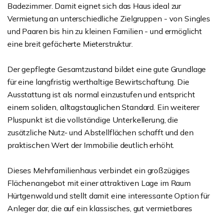
Badezimmer. Damit eignet sich das Haus ideal zur
Vermietung an unterschiedliche Zielgruppen - von Singles
und Paaren bis hin zu kleinen Familien - und ermöglicht
eine breit gefächerte Mieterstruktur.
Der gepflegte Gesamtzustand bildet eine gute Grundlage
für eine langfristig werthaltige Bewirtschaftung. Die
Ausstattung ist als normal einzustufen und entspricht
einem soliden, alltagstauglichen Standard. Ein weiterer
Pluspunkt ist die vollständige Unterkellerung, die
zusätzliche Nutz- und Abstellflächen schafft und den
praktischen Wert der Immobilie deutlich erhöht.
Dieses Mehrfamilienhaus verbindet ein großzügiges
Flächenangebot mit einer attraktiven Lage im Raum
Hürtgenwald und stellt damit eine interessante Option für
Anleger dar, die auf ein klassisches, gut vermietbares