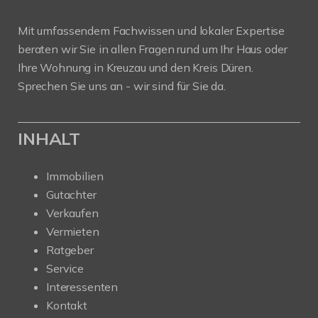
Mit umfassendem Fachwissen und lokaler Expertise
beraten wir Sie in allen Fragen rund um Ihr Haus oder
Ihre Wohnung in Kreuzau und den Kreis Düren.
Sprechen Sie uns an - wir sind für Sie da.
INHALT
Immobilien
Gutachter
Verkaufen
Vermieten
Ratgeber
Service
Interessenten
Kontakt