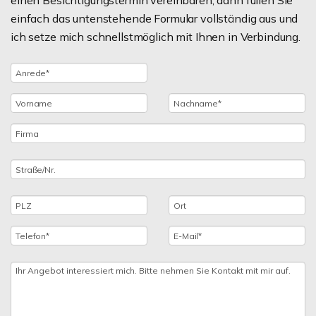
einen Besichtigungstermin vereinbaren, dann füllen Sie
einfach das untenstehende Formular vollständig aus und
ich setze mich schnellstmöglich mit Ihnen in Verbindung.