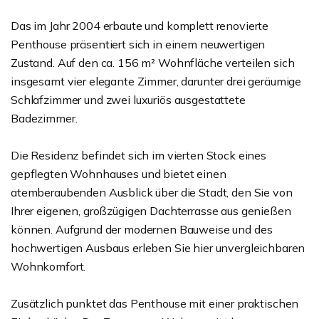
Das im Jahr 2004 erbaute und komplett renovierte
Penthouse präsentiert sich in einem neuwertigen
Zustand. Auf den ca. 156 m² Wohnfläche verteilen sich
insgesamt vier elegante Zimmer, darunter drei geräumige
Schlafzimmer und zwei luxuriös ausgestattete
Badezimmer.
Die Residenz befindet sich im vierten Stock eines
gepflegten Wohnhauses und bietet einen
atemberaubenden Ausblick über die Stadt, den Sie von
Ihrer eigenen, großzügigen Dachterrasse aus genießen
können. Aufgrund der modernen Bauweise und des
hochwertigen Ausbaus erleben Sie hier unvergleichbaren
Wohnkomfort.
Zusätzlich punktet das Penthouse mit einer praktischen