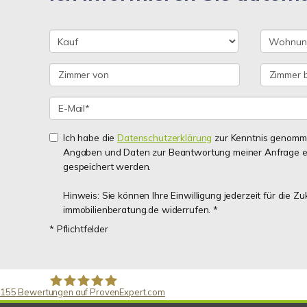
Ich habe die
Datenschutzerklärung
zur Kenntnis genomme
Angaben und Daten zur Beantwortung meiner Anfrage e
gespeichert werden.
Hinweis: Sie können Ihre Einwilligung jederzeit für die Z
immobilienberatung.de widerrufen. *
* Pflichtfelder
155
Bewertungen auf ProvenExpert.com