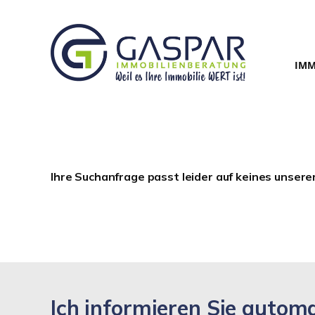
IMM
Ihre Suchanfrage passt leider auf keines unsere
Ich informieren Sie auto