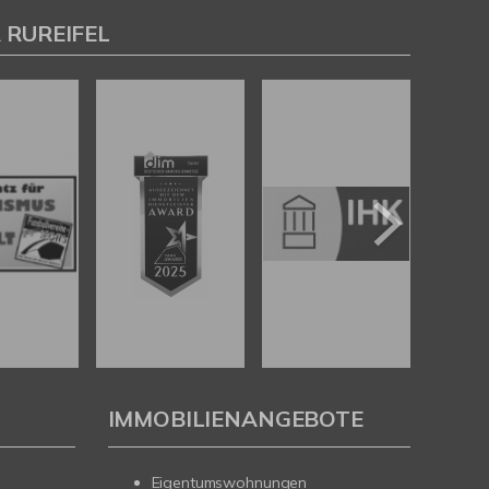
 RUREIFEL
IMMOBILIENANGEBOTE
Eigentumswohnungen