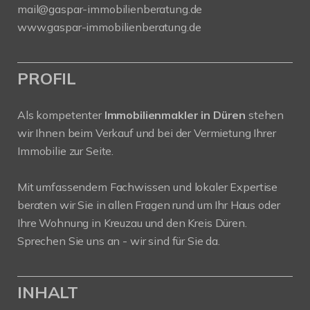
mail@gaspar-immobilienberatung.de
www.gaspar-immobilienberatung.de
PROFIL
Als kompetenter
Immobilienmakler in Düren
stehen
wir Ihnen beim Verkauf und bei der Vermietung Ihrer
Immobilie zur Seite.
Mit umfassendem Fachwissen und lokaler Expertise
beraten wir Sie in allen Fragen rund um Ihr Haus oder
Ihre Wohnung in Kreuzau und den Kreis Düren.
Sprechen Sie uns an - wir sind für Sie da.
INHALT