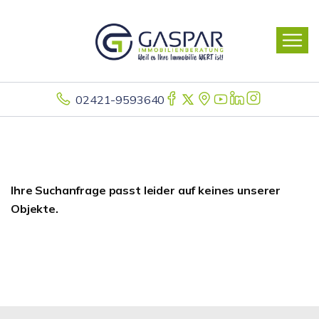
02421-9593640
Ihre Suchanfrage passt leider auf keines unserer
Objekte.