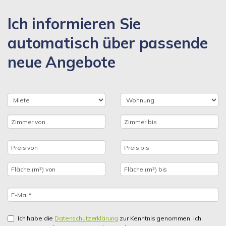
Ich informieren Sie
automatisch über passende
neue Angebote
Ich habe die
Datenschutzerklärung
zur Kenntnis genommen. Ich