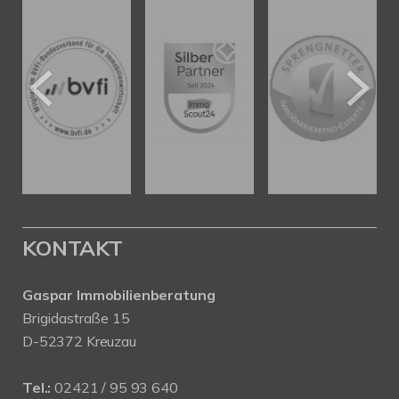
KONTAKT
Gaspar Immobilienberatung
Brigidastraße 15
D-52372 Kreuzau
Tel.:
02421 / 95 93 640