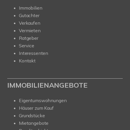
Immobilien
Gutachter
Verkaufen
Vermieten
Ratgeber
Service
Interessenten
Kontakt
IMMOBILIENANGEBOTE
Eigentumswohnungen
Häuser zum Kauf
Grundstücke
Mietangebote