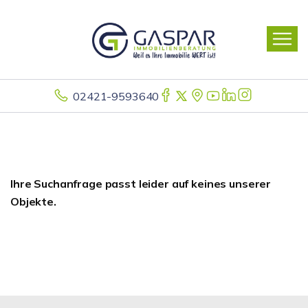
02421-9593640
Ihre Suchanfrage passt leider auf keines unserer
Objekte.