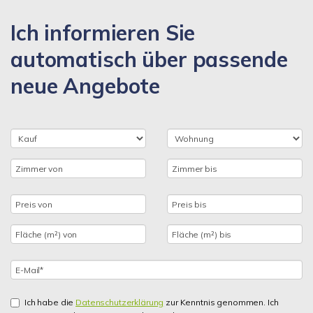
Ich informieren Sie
automatisch über passende
neue Angebote
Ich habe die
Datenschutzerklärung
zur Kenntnis genommen. Ich