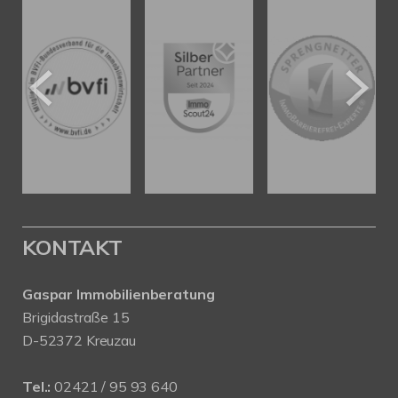
KONTAKT
Gaspar Immobilienberatung
Brigidastraße 15
D-52372 Kreuzau
Tel.:
02421 / 95 93 640