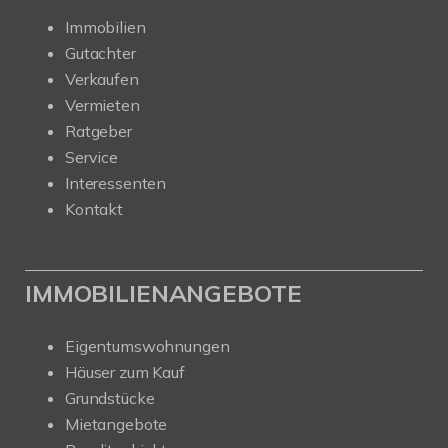
Immobilien
Gutachter
Verkaufen
Vermieten
Ratgeber
Service
Interessenten
Kontakt
IMMOBILIENANGEBOTE
Eigentumswohnungen
Häuser zum Kauf
Grundstücke
Mietangebote