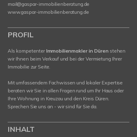
mail@gaspar-immobilienberatung.de
www.gaspar-immobilienberatung.de
PROFIL
Als kompetenter
Immobilienmakler in Düren
stehen
wir Ihnen beim Verkauf und bei der Vermietung Ihrer
Immobilie zur Seite.
Mit umfassendem Fachwissen und lokaler Expertise
beraten wir Sie in allen Fragen rund um Ihr Haus oder
Ihre Wohnung in Kreuzau und den Kreis Düren.
Sprechen Sie uns an - wir sind für Sie da.
INHALT