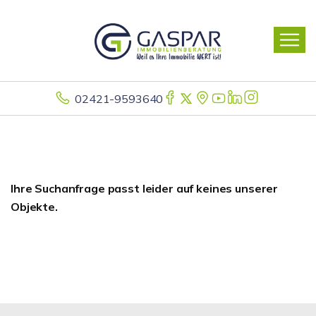
02421-9593640
Ihre Suchanfrage passt leider auf keines unserer
Objekte.