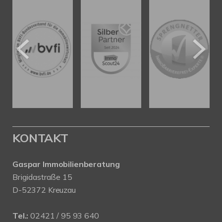
KONTAKT
Gaspar Immobilienberatung
Brigidastraße 15
D-52372 Kreuzau
Tel.:
02421 / 95 93 640