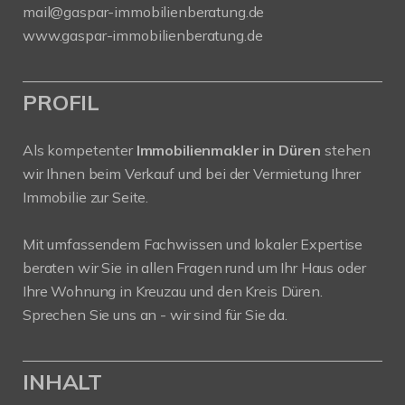
mail@gaspar-immobilienberatung.de
www.gaspar-immobilienberatung.de
PROFIL
Als kompetenter
Immobilienmakler in Düren
stehen
wir Ihnen beim Verkauf und bei der Vermietung Ihrer
Immobilie zur Seite.
Mit umfassendem Fachwissen und lokaler Expertise
beraten wir Sie in allen Fragen rund um Ihr Haus oder
Ihre Wohnung in Kreuzau und den Kreis Düren.
Sprechen Sie uns an - wir sind für Sie da.
INHALT