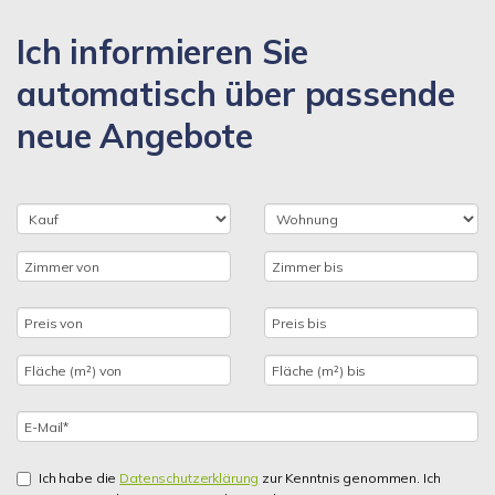
Ich informieren Sie
automatisch über passende
neue Angebote
Ich habe die
Datenschutzerklärung
zur Kenntnis genommen. Ich