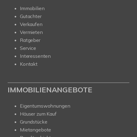
Immobilien
Gutachter
Verkaufen
Vermieten
Ratgeber
Service
Interessenten
Kontakt
IMMOBILIENANGEBOTE
Eigentumswohnungen
Häuser zum Kauf
Grundstücke
Mietangebote