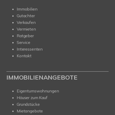
Immobilien
Gutachter
Verkaufen
Vermieten
Ratgeber
Service
Interessenten
Kontakt
IMMOBILIENANGEBOTE
Eigentumswohnungen
Häuser zum Kauf
Grundstücke
Mietangebote