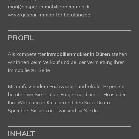
mail@gaspar-immobilienberatung.de
www.gaspar-immobilienberatung.de
PROFIL
Als kompetenter
Immobilienmakler in Düren
stehen
wir Ihnen beim Verkauf und bei der Vermietung Ihrer
Immobilie zur Seite.
Mit umfassendem Fachwissen und lokaler Expertise
beraten wir Sie in allen Fragen rund um Ihr Haus oder
Ihre Wohnung in Kreuzau und den Kreis Düren.
Sprechen Sie uns an - wir sind für Sie da.
INHALT