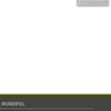
 RUREIFEL