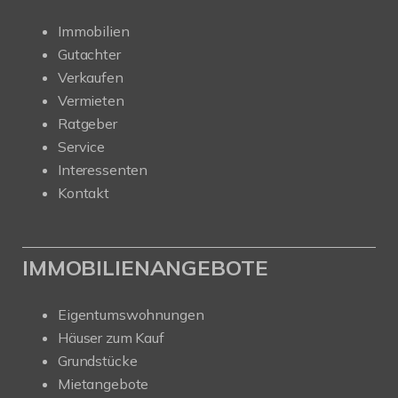
Immobilien
Gutachter
Verkaufen
Vermieten
Ratgeber
Service
Interessenten
Kontakt
IMMOBILIENANGEBOTE
Eigentumswohnungen
Häuser zum Kauf
Grundstücke
Mietangebote