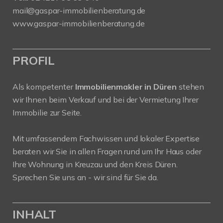
mail@gaspar-immobilienberatung.de
www.gaspar-immobilienberatung.de
PROFIL
Als kompetenter
Immobilienmakler in Düren
stehen
wir Ihnen beim Verkauf und bei der Vermietung Ihrer
Immobilie zur Seite.
Mit umfassendem Fachwissen und lokaler Expertise
beraten wir Sie in allen Fragen rund um Ihr Haus oder
Ihre Wohnung in Kreuzau und den Kreis Düren.
Sprechen Sie uns an - wir sind für Sie da.
INHALT