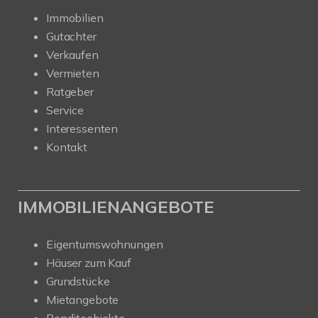
Immobilien
Gutachter
Verkaufen
Vermieten
Ratgeber
Service
Interessenten
Kontakt
IMMOBILIENANGEBOTE
Eigentumswohnungen
Häuser zum Kauf
Grundstücke
Mietangebote
Renditeobjekte