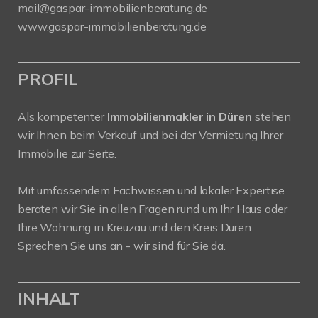
mail@gaspar-immobilienberatung.de
www.gaspar-immobilienberatung.de
PROFIL
Als kompetenter
Immobilienmakler in Düren
stehen
wir Ihnen beim Verkauf und bei der Vermietung Ihrer
Immobilie zur Seite.
Mit umfassendem Fachwissen und lokaler Expertise
beraten wir Sie in allen Fragen rund um Ihr Haus oder
Ihre Wohnung in Kreuzau und den Kreis Düren.
Sprechen Sie uns an - wir sind für Sie da.
INHALT