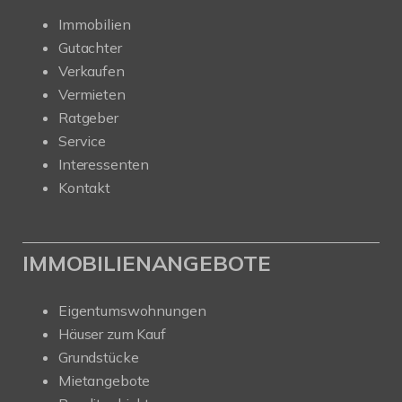
Immobilien
Gutachter
Verkaufen
Vermieten
Ratgeber
Service
Interessenten
Kontakt
IMMOBILIENANGEBOTE
Eigentumswohnungen
Häuser zum Kauf
Grundstücke
Mietangebote