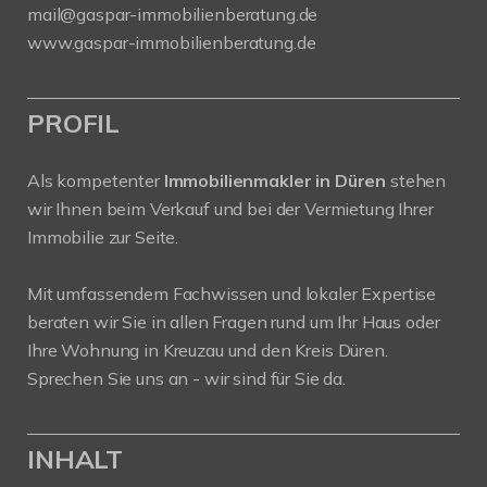
mail@gaspar-immobilienberatung.de
www.gaspar-immobilienberatung.de
PROFIL
Als kompetenter
Immobilienmakler in Düren
stehen
wir Ihnen beim Verkauf und bei der Vermietung Ihrer
Immobilie zur Seite.
Mit umfassendem Fachwissen und lokaler Expertise
beraten wir Sie in allen Fragen rund um Ihr Haus oder
Ihre Wohnung in Kreuzau und den Kreis Düren.
Sprechen Sie uns an - wir sind für Sie da.
INHALT