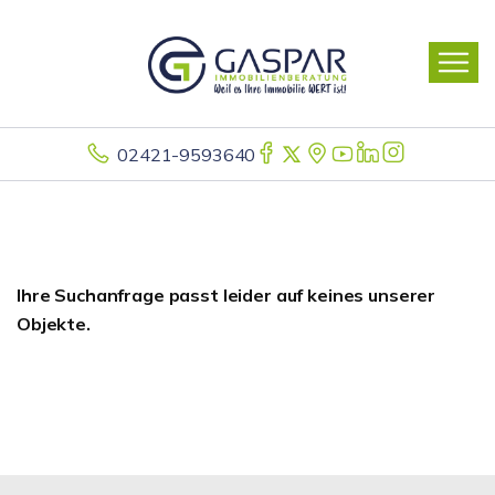
02421-9593640
Ihre Suchanfrage passt leider auf keines unserer
Objekte.