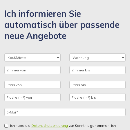
Ich informieren Sie
automatisch über passende
neue Angebote
Ich habe die
Datenschutzerklärung
zur Kenntnis genommen. Ich