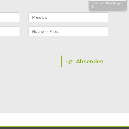
Echtheit von Bewertungen
Absenden