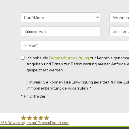
Ich habe die
Datenschutzerklärung
zur Kenntnis genomme
Angaben und Daten zur Beantwortung meiner Anfrage e
gespeichert werden.
Hinweis: Sie können Ihre Einwilligung jederzeit für die Z
immobilienberatung.de widerrufen. *
* Pflichtfelder
155
Bewertungen auf ProvenExpert.com