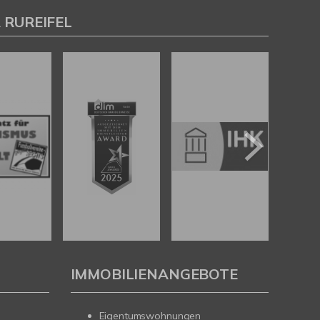
 RUREIFEL
IMMOBILIENANGEBOTE
Eigentumswohnungen