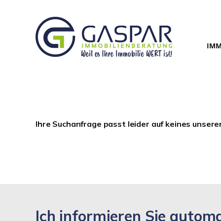
IMM
Ihre Suchanfrage passt leider auf keines unsere
Ich informieren Sie auto