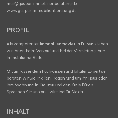
mail@gaspar-immobilienberatung.de
www.gaspar-immobilienberatung.de
PROFIL
Als kompetenter
Immobilienmakler in Düren
stehen
wir Ihnen beim Verkauf und bei der Vermietung Ihrer
Immobilie zur Seite.
Mit umfassendem Fachwissen und lokaler Expertise
beraten wir Sie in allen Fragen rund um Ihr Haus oder
Ihre Wohnung in Kreuzau und den Kreis Düren.
Sprechen Sie uns an - wir sind für Sie da.
INHALT