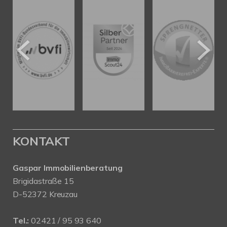
KONTAKT
Gaspar Immobilienberatung
Brigidastraße 15
D-52372 Kreuzau
Tel.:
02421 / 95 93 640