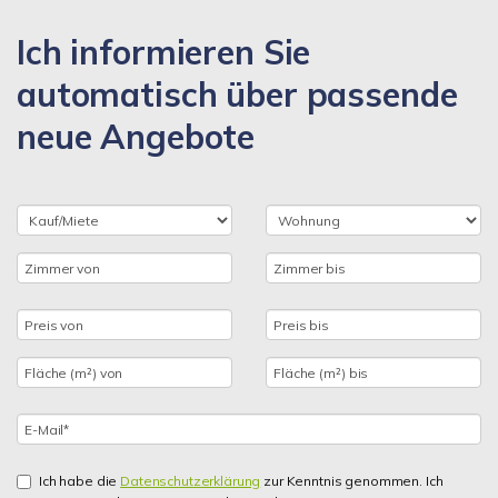
Ich informieren Sie
automatisch über passende
neue Angebote
Ich habe die
Datenschutzerklärung
zur Kenntnis genommen. Ich