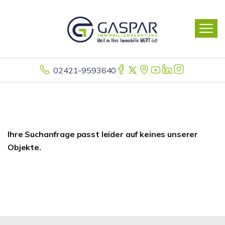
02421-9593640
Ihre Suchanfrage passt leider auf keines unserer
Objekte.