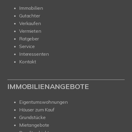
Immobilien
Gutachter
Verkaufen
Vermieten
Ratgeber
Service
Interessenten
Kontakt
IMMOBILIENANGEBOTE
Eigentumswohnungen
Häuser zum Kauf
Grundstücke
Mietangebote