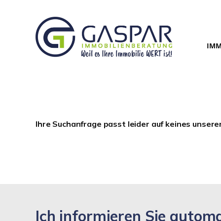
IMM
Ihre Suchanfrage passt leider auf keines unsere
Ich informieren Sie auto