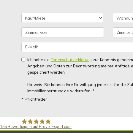
Ich habe die
Datenschutzerklärung
zur Kenntnis genomme
Angaben und Daten zur Beantwortung meiner Anfrage e
gespeichert werden.
Hinweis: Sie können Ihre Einwilligung jederzeit für die Z
immobilienberatung.de widerrufen. *
* Pflichtfelder
155
Bewertungen auf ProvenExpert.com