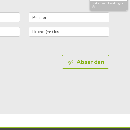
Echtheit von Bewertungen
Absenden