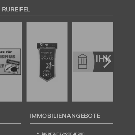
 RUREIFEL
IMMOBILIENANGEBOTE
Eigentumswohnungen