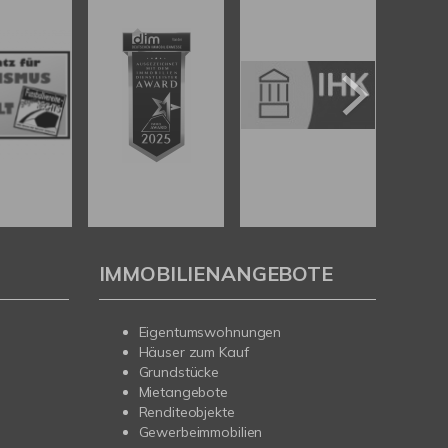
IMMOBILIENANGEBOTE
Eigentumswohnungen
Häuser zum Kauf
Grundstücke
Mietangebote
Renditeobjekte
Gewerbeimmobilien