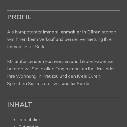
PROFIL
Als kompetenter
Immobilienmakler in Düren
stehen
wir Ihnen beim Verkauf und bei der Vermietung Ihrer
Immobilie zur Seite.
Mit umfassendem Fachwissen und lokaler Expertise
beraten wir Sie in allen Fragen rund um Ihr Haus oder
Ihre Wohnung in Kreuzau und den Kreis Düren.
Sprechen Sie uns an - wir sind für Sie da.
INHALT
Immobilien
Gutachter