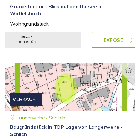
Grundstück mit Blick auf den Rursee in
Woffelsbach
Wohngrundstück
895 m²
GRUNDSTÜCK
VERKAUFT
Langerwehe / Schlich
Baugründstück in TOP Lage von Langerwehe -
Schlich