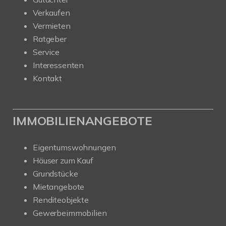
Verkaufen
Vermieten
Ratgeber
Service
Interessenten
Kontakt
IMMOBILIENANGEBOTE
Eigentumswohnungen
Häuser zum Kauf
Grundstücke
Mietangebote
Renditeobjekte
Gewerbeimmobilien