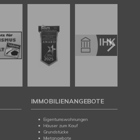
IMMOBILIENANGEBOTE
Eigentumswohnungen
Häuser zum Kauf
Grundstücke
Mietangebote