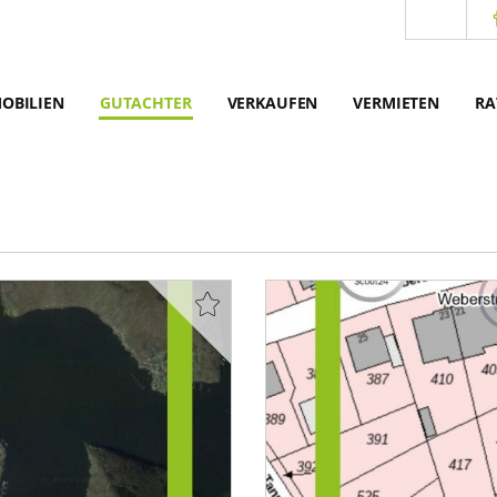
OBILIEN
GUTACHTER
VERKAUFEN
VERMIETEN
RA