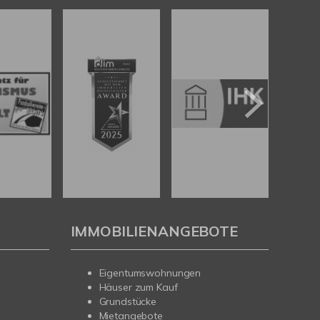
IMMOBILIENANGEBOTE
Eigentumswohnungen
Häuser zum Kauf
Grundstücke
Mietangebote