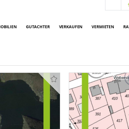
OBILIEN
GUTACHTER
VERKAUFEN
VERMIETEN
RA