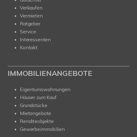
Verkaufen
Vermieten
Ratgeber
Service
Interessenten
Kontakt
IMMOBILIENANGEBOTE
Eigentumswohnungen
Häuser zum Kauf
Grundstücke
Mietangebote
Renditeobjekte
Gewerbeimmobilien