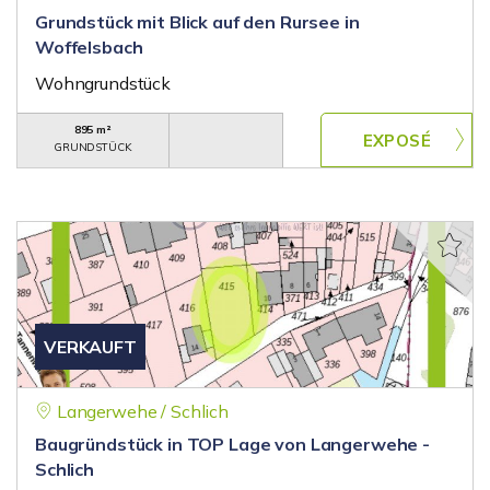
Grundstück mit Blick auf den Rursee in
Woffelsbach
Wohngrundstück
895 m²
GRUNDSTÜCK
VERKAUFT
Langerwehe / Schlich
Baugründstück in TOP Lage von Langerwehe -
Schlich