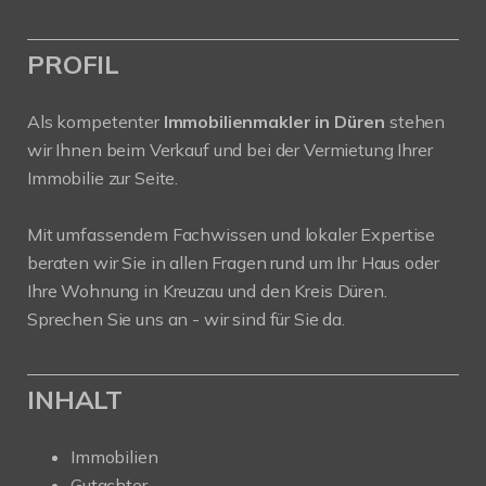
PROFIL
Als kompetenter
Immobilienmakler in Düren
stehen
wir Ihnen beim Verkauf und bei der Vermietung Ihrer
Immobilie zur Seite.
Mit umfassendem Fachwissen und lokaler Expertise
beraten wir Sie in allen Fragen rund um Ihr Haus oder
Ihre Wohnung in Kreuzau und den Kreis Düren.
Sprechen Sie uns an - wir sind für Sie da.
INHALT
Immobilien
Gutachter