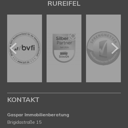
RUREIFEL
KONTAKT
Gaspar Immobilienberatung
Brigidastraße 15