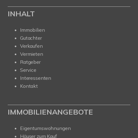
INHALT
Immobilien
Gutachter
Verkaufen
Vermieten
Ratgeber
Service
Interessenten
Kontakt
IMMOBILIENANGEBOTE
Eigentumswohnungen
Häuser zum Kauf