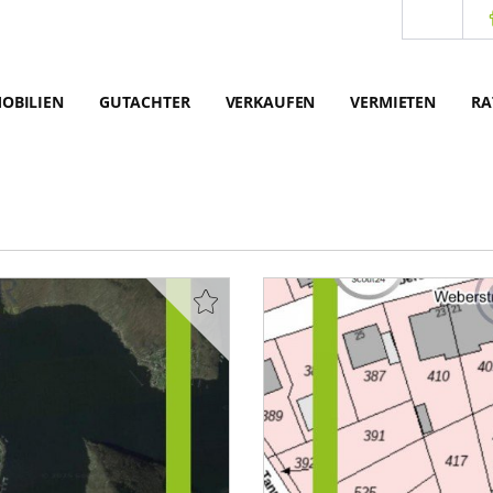
OBILIEN
GUTACHTER
VERKAUFEN
VERMIETEN
RA