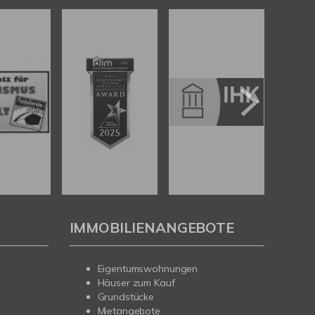
IMMOBILIENANGEBOTE
Eigentumswohnungen
Häuser zum Kauf
Grundstücke
Mietangebote