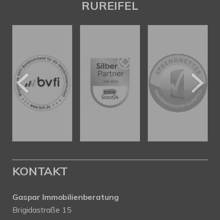
RUREIFEL
KONTAKT
Gaspar Immobilienberatung
Brigidastraße 15