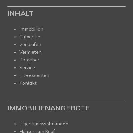
INHALT
Immobilien
Gutachter
Verkaufen
Vermieten
Ratgeber
Service
Interessenten
Kontakt
IMMOBILIENANGEBOTE
Eigentumswohnungen
Häuser zum Kauf