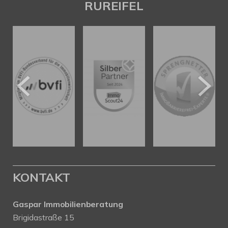
RUREIFEL
KONTAKT
Gaspar Immobilienberatung
Brigidastraße 15