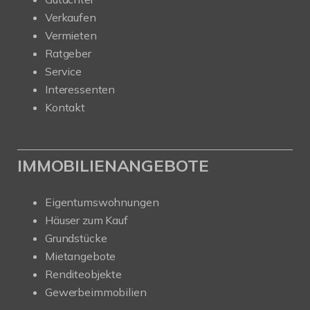
Verkaufen
Vermieten
Ratgeber
Service
Interessenten
Kontakt
IMMOBILIENANGEBOTE
Eigentumswohnungen
Häuser zum Kauf
Grundstücke
Mietangebote
Renditeobjekte
Gewerbeimmobilien