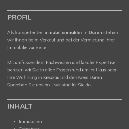
PROFIL
Als kompetenter
Immobilienmakler in Düren
stehen
wir Ihnen beim Verkauf und bei der Vermietung Ihrer
Immobilie zur Seite.
Mit umfassendem Fachwissen und lokaler Expertise
beraten wir Sie in allen Fragen rund um Ihr Haus oder
Ihre Wohnung in Kreuzau und den Kreis Düren.
Sprechen Sie uns an - wir sind für Sie da.
INHALT
Immobilien
Gutachter