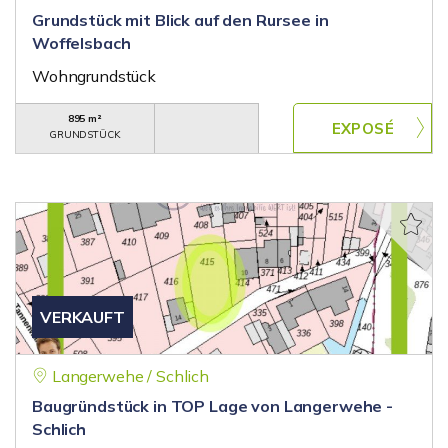
Grundstück mit Blick auf den Rursee in
Woffelsbach
Wohngrundstück
895 m²
GRUNDSTÜCK
VERKAUFT
Langerwehe / Schlich
Baugründstück in TOP Lage von Langerwehe -
Schlich