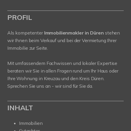
PROFIL
Als kompetenter
Immobilienmakler in Düren
stehen
wir Ihnen beim Verkauf und bei der Vermietung Ihrer
Immobilie zur Seite.
Mit umfassendem Fachwissen und lokaler Expertise
beraten wir Sie in allen Fragen rund um Ihr Haus oder
Ihre Wohnung in Kreuzau und den Kreis Düren.
Sprechen Sie uns an - wir sind für Sie da.
INHALT
Immobilien
Gutachter