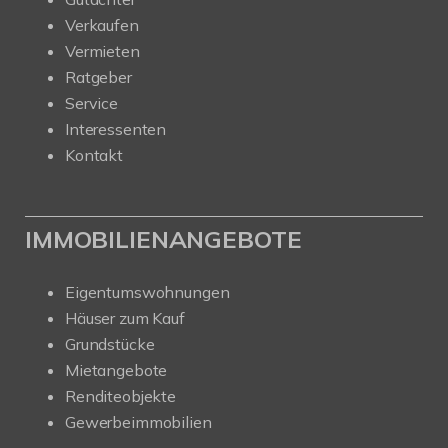
Verkaufen
Vermieten
Ratgeber
Service
Interessenten
Kontakt
IMMOBILIENANGEBOTE
Eigentumswohnungen
Häuser zum Kauf
Grundstücke
Mietangebote
Renditeobjekte
Gewerbeimmobilien