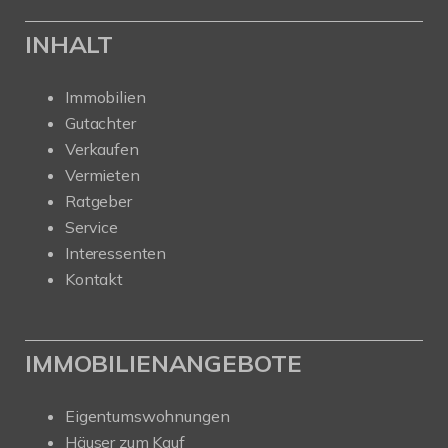
INHALT
Immobilien
Gutachter
Verkaufen
Vermieten
Ratgeber
Service
Interessenten
Kontakt
IMMOBILIENANGEBOTE
Eigentumswohnungen
Häuser zum Kauf