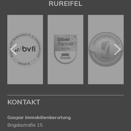
RUREIFEL
KONTAKT
Gaspar Immobilienberatung
Brigidastraße 15