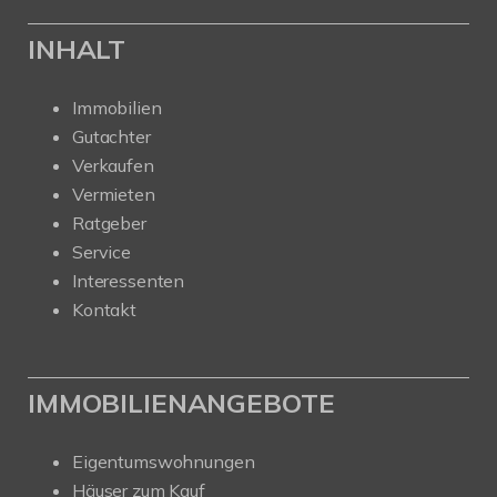
INHALT
Immobilien
Gutachter
Verkaufen
Vermieten
Ratgeber
Service
Interessenten
Kontakt
IMMOBILIENANGEBOTE
Eigentumswohnungen
Häuser zum Kauf