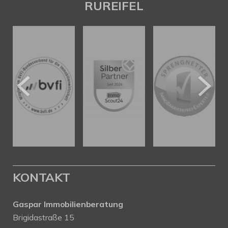
RUREIFEL
KONTAKT
Gaspar Immobilienberatung
Brigidastraße 15