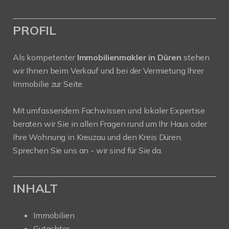
PROFIL
Als kompetenter
Immobilienmakler in Düren
stehen
wir Ihnen beim Verkauf und bei der Vermietung Ihrer
Immobilie zur Seite.
Mit umfassendem Fachwissen und lokaler Expertise
beraten wir Sie in allen Fragen rund um Ihr Haus oder
Ihre Wohnung in Kreuzau und den Kreis Düren.
Sprechen Sie uns an - wir sind für Sie da.
INHALT
Immobilien
Gutachter