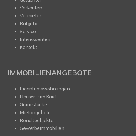
Verkaufen
Vermieten
Ratgeber
Service
Interessenten
Kontakt
IMMOBILIENANGEBOTE
Eigentumswohnungen
Häuser zum Kauf
Grundstücke
Mietangebote
Renditeobjekte
Gewerbeimmobilien