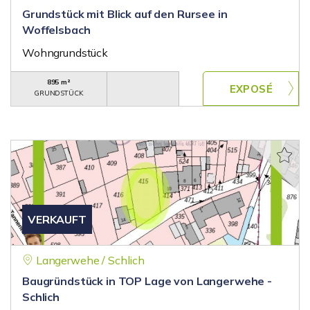
Grundstück mit Blick auf den Rursee in
Woffelsbach
Wohngrundstück
895 m²
GRUNDSTÜCK
VERKAUFT
Langerwehe / Schlich
Baugründstück in TOP Lage von Langerwehe -
Schlich