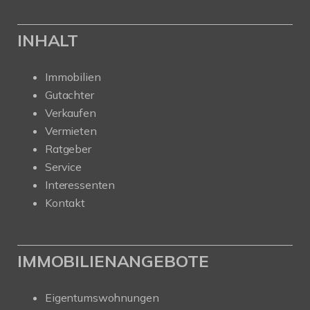
INHALT
Immobilien
Gutachter
Verkaufen
Vermieten
Ratgeber
Service
Interessenten
Kontakt
IMMOBILIENANGEBOTE
Eigentumswohnungen