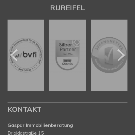
RUREIFEL
KONTAKT
Gaspar Immobilienberatung
Brigidastraße 15