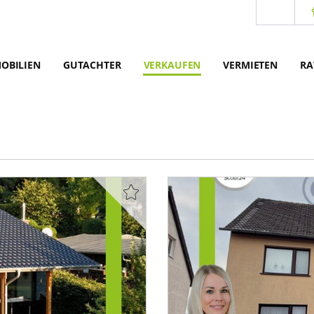
OBILIEN
GUTACHTER
VERKAUFEN
VERMIETEN
RA