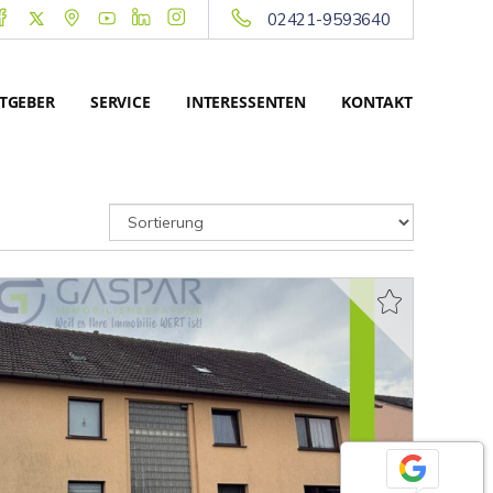
02421-9593640
TGEBER
SERVICE
INTERESSENTEN
KONTAKT