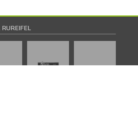
 RUREIFEL
IMMOBILIENANGEBOTE