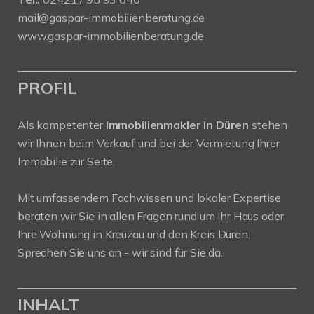
mail@gaspar-immobilienberatung.de
www.gaspar-immobilienberatung.de
PROFIL
Als kompetenter
Immobilienmakler in Düren
stehen
wir Ihnen beim Verkauf und bei der Vermietung Ihrer
Immobilie zur Seite.
Mit umfassendem Fachwissen und lokaler Expertise
beraten wir Sie in allen Fragen rund um Ihr Haus oder
Ihre Wohnung in Kreuzau und den Kreis Düren.
Sprechen Sie uns an - wir sind für Sie da.
INHALT