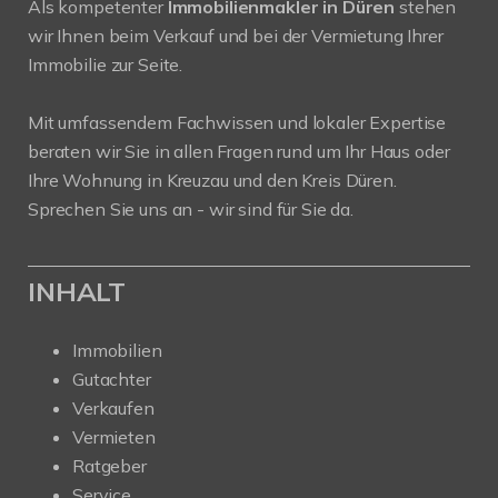
Als kompetenter
Immobilienmakler in Düren
stehen
wir Ihnen beim Verkauf und bei der Vermietung Ihrer
Immobilie zur Seite.
Mit umfassendem Fachwissen und lokaler Expertise
beraten wir Sie in allen Fragen rund um Ihr Haus oder
Ihre Wohnung in Kreuzau und den Kreis Düren.
Sprechen Sie uns an - wir sind für Sie da.
INHALT
Immobilien
Gutachter
Verkaufen
Vermieten
Ratgeber
Service