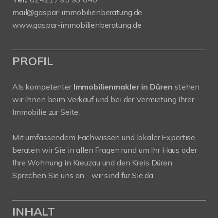
mail@gaspar-immobilienberatung.de
www.gaspar-immobilienberatung.de
PROFIL
Als kompetenter
Immobilienmakler in Düren
stehen
wir Ihnen beim Verkauf und bei der Vermietung Ihrer
Immobilie zur Seite.
Mit umfassendem Fachwissen und lokaler Expertise
beraten wir Sie in allen Fragen rund um Ihr Haus oder
Ihre Wohnung in Kreuzau und den Kreis Düren.
Sprechen Sie uns an - wir sind für Sie da.
INHALT