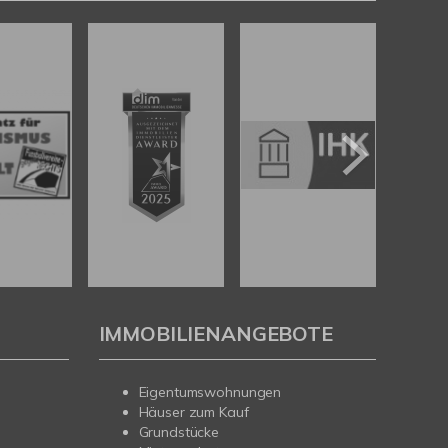
IMMOBILIENANGEBOTE
Eigentumswohnungen
Häuser zum Kauf
Grundstücke