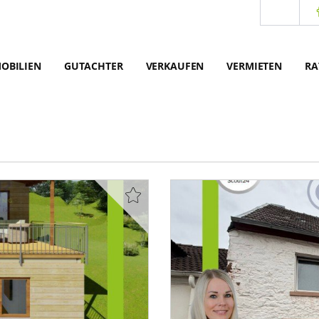
OBILIEN
GUTACHTER
VERKAUFEN
VERMIETEN
RA