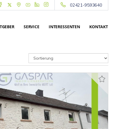
02421-9593640
TGEBER
SERVICE
INTERESSENTEN
KONTAKT