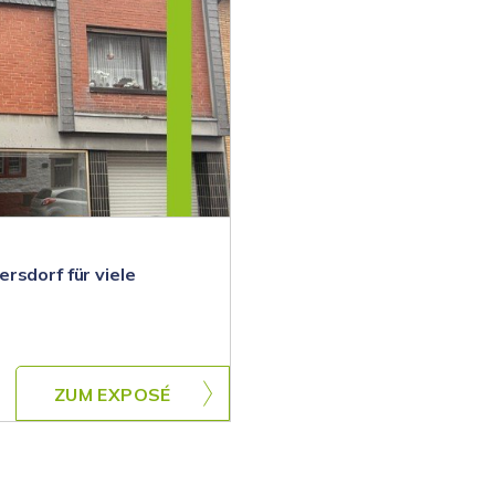
rsdorf für viele
ZUM EXPOSÉ