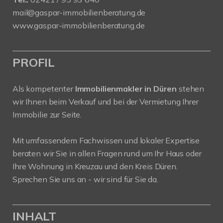
mail@gaspar-immobilienberatung.de
www.gaspar-immobilienberatung.de
PROFIL
Als kompetenter
Immobilienmakler in Düren
stehen
wir Ihnen beim Verkauf und bei der Vermietung Ihrer
Immobilie zur Seite.
Mit umfassendem Fachwissen und lokaler Expertise
beraten wir Sie in allen Fragen rund um Ihr Haus oder
Ihre Wohnung in Kreuzau und den Kreis Düren.
Sprechen Sie uns an - wir sind für Sie da.
INHALT