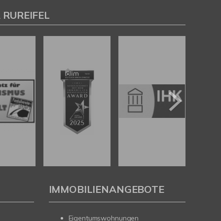
 RUREIFEL
IMMOBILIENANGEBOTE
Eigentumswohnungen