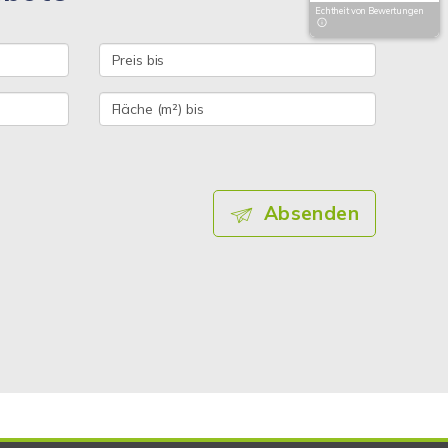
Echtheit von Bewertungen
Absenden