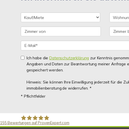
Ich habe die
Datenschutzerklärung
zur Kenntnis genomme
Angaben und Daten zur Beantwortung meiner Anfrage e
gespeichert werden.
Hinweis: Sie können Ihre Einwilligung jederzeit für die Z
immobilienberatung.de widerrufen. *
* Pflichtfelder
155
Bewertungen auf ProvenExpert.com