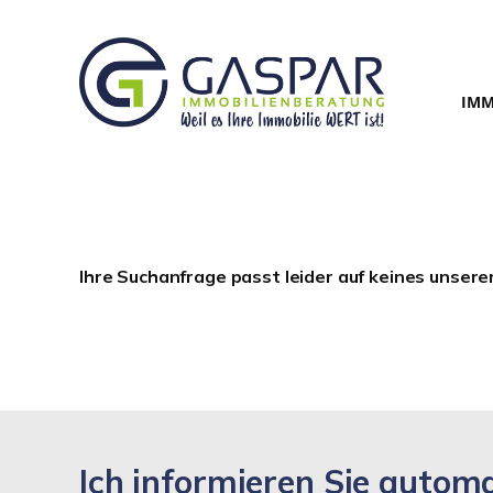
IMM
Ihre Suchanfrage passt leider auf keines unsere
Ich informieren Sie auto