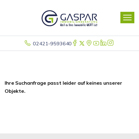
02421-9593640
Ihre Suchanfrage passt leider auf keines unserer
Objekte.