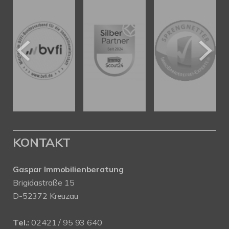
KONTAKT
Gaspar Immobilienberatung
Brigidastraße 15
D-52372 Kreuzau
Tel.:
02421 / 95 93 640