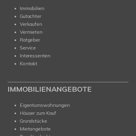
Immobilien
Gutachter
Verkaufen
Vermieten
Ratgeber
Service
Interessenten
Kontakt
IMMOBILIENANGEBOTE
Eigentumswohnungen
Häuser zum Kauf
Grundstücke
Mietangebote