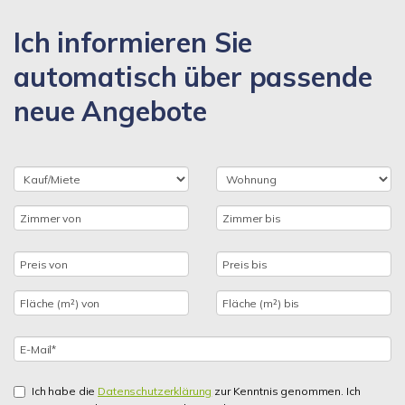
Ich informieren Sie
automatisch über passende
neue Angebote
Ich habe die
Datenschutzerklärung
zur Kenntnis genommen. Ich