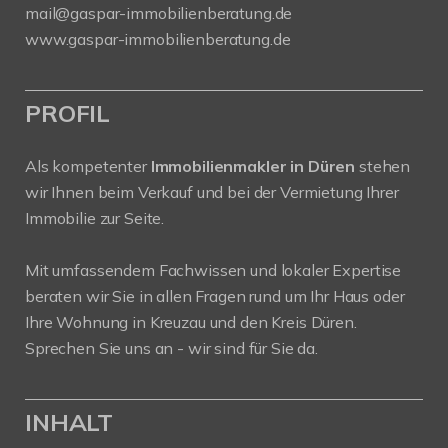
mail@gaspar-immobilienberatung.de
www.gaspar-immobilienberatung.de
PROFIL
Als kompetenter
Immobilienmakler in Düren
stehen
wir Ihnen beim Verkauf und bei der Vermietung Ihrer
Immobilie zur Seite.
Mit umfassendem Fachwissen und lokaler Expertise
beraten wir Sie in allen Fragen rund um Ihr Haus oder
Ihre Wohnung in Kreuzau und den Kreis Düren.
Sprechen Sie uns an - wir sind für Sie da.
INHALT