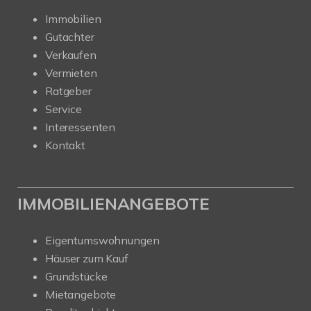
Immobilien
Gutachter
Verkaufen
Vermieten
Ratgeber
Service
Interessenten
Kontakt
IMMOBILIENANGEBOTE
Eigentumswohnungen
Häuser zum Kauf
Grundstücke
Mietangebote