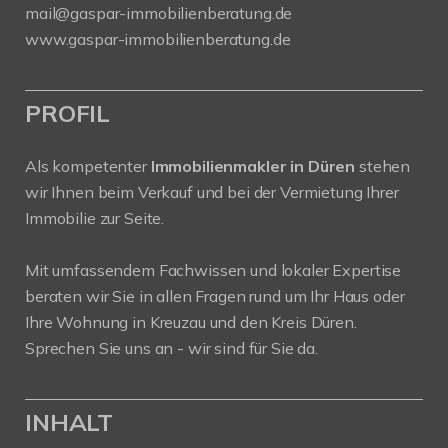
mail@gaspar-immobilienberatung.de
www.gaspar-immobilienberatung.de
PROFIL
Als kompetenter
Immobilienmakler in Düren
stehen
wir Ihnen beim Verkauf und bei der Vermietung Ihrer
Immobilie zur Seite.
Mit umfassendem Fachwissen und lokaler Expertise
beraten wir Sie in allen Fragen rund um Ihr Haus oder
Ihre Wohnung in Kreuzau und den Kreis Düren.
Sprechen Sie uns an - wir sind für Sie da.
INHALT