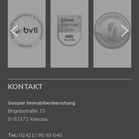
KONTAKT
Gaspar Immobilienberatung
Brigidastraße 15
D-52372 Kreuzau
Tel.:
02421 / 95 93 640