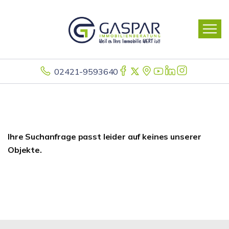
02421-9593640
Ihre Suchanfrage passt leider auf keines unserer
Objekte.