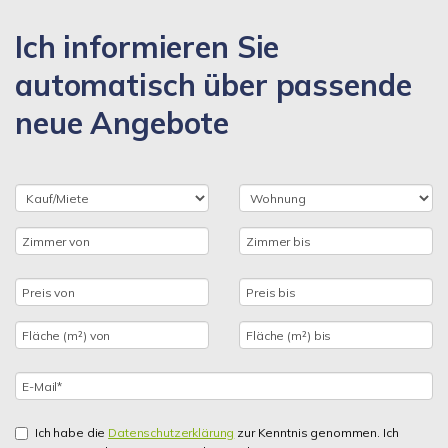
Ich informieren Sie
automatisch über passende
neue Angebote
Ich habe die
Datenschutzerklärung
zur Kenntnis genommen. Ich