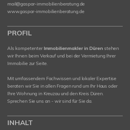
mail@gaspar-immobilienberatung.de
www.gaspar-immobilienberatung.de
PROFIL
Als kompetenter
Immobilienmakler in Düren
stehen
wir Ihnen beim Verkauf und bei der Vermietung Ihrer
Immobilie zur Seite.
Mit umfassendem Fachwissen und lokaler Expertise
beraten wir Sie in allen Fragen rund um Ihr Haus oder
Ihre Wohnung in Kreuzau und den Kreis Düren.
Sprechen Sie uns an - wir sind für Sie da.
INHALT