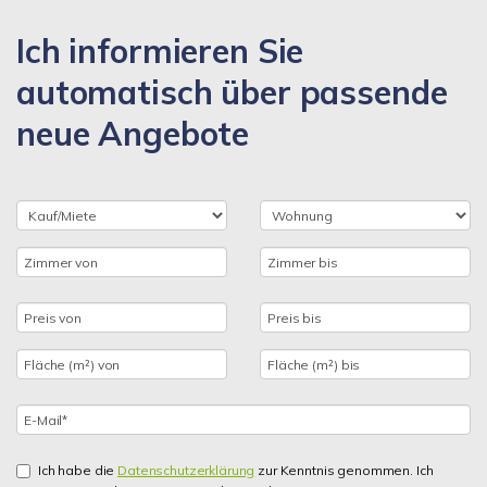
Ich informieren Sie
automatisch über passende
neue Angebote
Ich habe die
Datenschutzerklärung
zur Kenntnis genommen. Ich