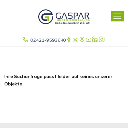
02421-9593640
Ihre Suchanfrage passt leider auf keines unserer
Objekte.