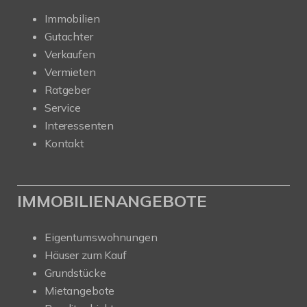
Immobilien
Gutachter
Verkaufen
Vermieten
Ratgeber
Service
Interessenten
Kontakt
IMMOBILIENANGEBOTE
Eigentumswohnungen
Häuser zum Kauf
Grundstücke
Mietangebote