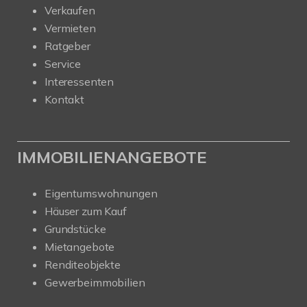
Verkaufen
Vermieten
Ratgeber
Service
Interessenten
Kontakt
IMMOBILIENANGEBOTE
Eigentumswohnungen
Häuser zum Kauf
Grundstücke
Mietangebote
Renditeobjekte
Gewerbeimmobilien