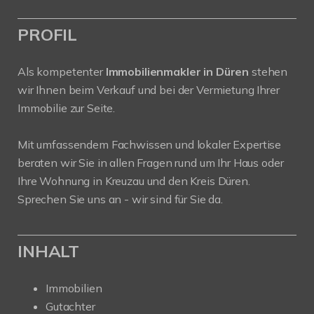
PROFIL
Als kompetenter
Immobilienmakler in Düren
stehen
wir Ihnen beim Verkauf und bei der Vermietung Ihrer
Immobilie zur Seite.
Mit umfassendem Fachwissen und lokaler Expertise
beraten wir Sie in allen Fragen rund um Ihr Haus oder
Ihre Wohnung in Kreuzau und den Kreis Düren.
Sprechen Sie uns an - wir sind für Sie da.
INHALT
Immobilien
Gutachter