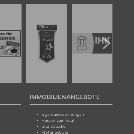
IMMOBILIENANGEBOTE
Eigentumswohnungen
Häuser zum Kauf
Grundstücke
Mietangebote