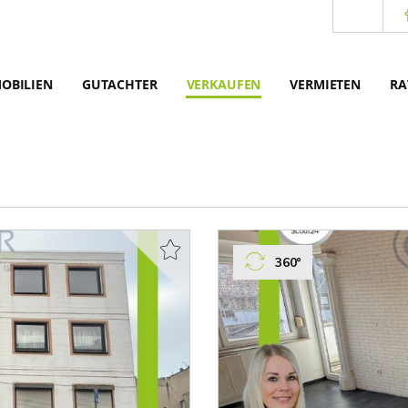
OBILIEN
GUTACHTER
VERKAUFEN
VERMIETEN
RA
360°